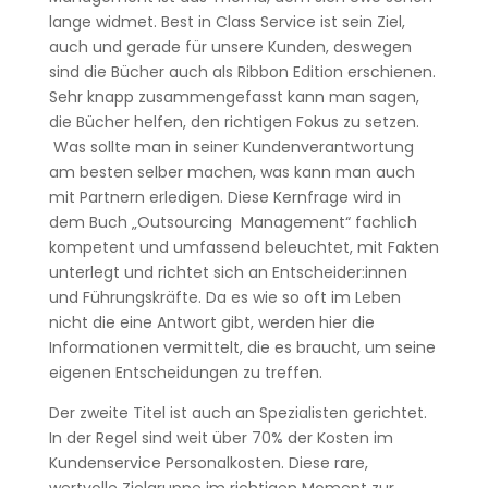
lange widmet. Best in Class Service ist sein Ziel,
auch und gerade für unsere Kunden, deswegen
sind die Bücher auch als Ribbon Edition erschienen.
Sehr knapp zusammengefasst kann man sagen,
die Bücher helfen, den richtigen Fokus zu setzen.
Was sollte man in seiner Kundenverantwortung
am besten selber machen, was kann man auch
mit Partnern erledigen. Diese Kernfrage wird in
dem Buch „Outsourcing Management“ fachlich
kompetent und umfassend beleuchtet, mit Fakten
unterlegt und richtet sich an Entscheider:innen
und Führungskräfte. Da es wie so oft im Leben
nicht die eine Antwort gibt, werden hier die
Informationen vermittelt, die es braucht, um seine
eigenen Entscheidungen zu treffen.
Der zweite Titel ist auch an Spezialisten gerichtet.
In der Regel sind weit über 70% der Kosten im
Kundenservice Personalkosten. Diese rare,