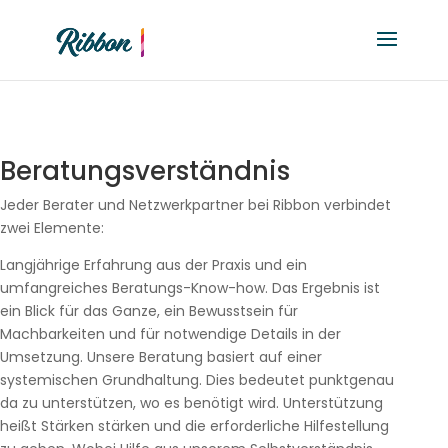
Beratungsverständnis
Jeder Berater und Netzwerkpartner bei Ribbon verbindet
zwei Elemente:
Langjährige Erfahrung aus der Praxis und ein
umfangreiches Beratungs-Know-how. Das Ergebnis ist
ein Blick für das Ganze, ein Bewusstsein für
Machbarkeiten und für notwendige Details in der
Umsetzung. Unsere Beratung basiert auf einer
systemischen Grundhaltung. Dies bedeutet punktgenau
da zu unterstützen, wo es benötigt wird. Unterstützung
heißt Stärken stärken und die erforderliche Hilfestellung