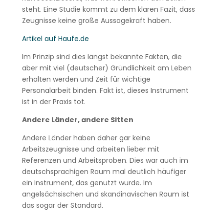
steht. Eine Studie kommt zu dem klaren Fazit, dass
Zeugnisse keine große Aussagekraft haben.
Artikel auf Haufe.de
Im Prinzip sind dies längst bekannte Fakten, die
aber mit viel (deutscher) Gründlichkeit am Leben
erhalten werden und Zeit für wichtige
Personalarbeit binden. Fakt ist, dieses Instrument
ist in der Praxis tot.
Andere Länder, andere Sitten
Andere Länder haben daher gar keine
Arbeitszeugnisse und arbeiten lieber mit
Referenzen und Arbeitsproben. Dies war auch im
deutschsprachigen Raum mal deutlich häufiger
ein Instrument, das genutzt wurde. Im
angelsächsischen und skandinavischen Raum ist
das sogar der Standard.