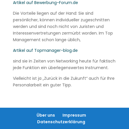
Artikel auf Bewerbung-Forum.de
Die Vorteile liegen auf der Hand: Sie sind
persönlicher, können individueller zugeschnitten
werden und sind noch nicht von Juristen und
Interessenvertretungen zermürbt worden. Im Top
Management schon lange üblich,
Artikel auf Topmanager-blog.de
sind sie in Zeiten von Networking heute für faktisch
jede Funktion ein überlegenswertes Instrument.
Vielleicht ist ja „Zurück in die Zukunft“ auch für Ihre
Personalarbeit ein guter Tipp.
Über uns
Impressum
Datenschutzerklärung