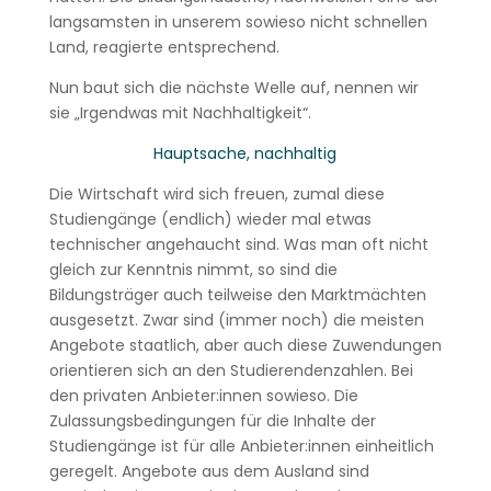
langsamsten in unserem sowieso nicht schnellen
Land, reagierte entsprechend.
Nun baut sich die nächste Welle auf, nennen wir
sie „Irgendwas mit Nachhaltigkeit“.
Hauptsache, nachhaltig
Die Wirtschaft wird sich freuen, zumal diese
Studiengänge (endlich) wieder mal etwas
technischer angehaucht sind. Was man oft nicht
gleich zur Kenntnis nimmt, so sind die
Bildungsträger auch teilweise den Marktmächten
ausgesetzt. Zwar sind (immer noch) die meisten
Angebote staatlich, aber auch diese Zuwendungen
orientieren sich an den Studierendenzahlen. Bei
den privaten Anbieter:innen sowieso. Die
Zulassungsbedingungen für die Inhalte der
Studiengänge ist für alle Anbieter:innen einheitlich
geregelt. Angebote aus dem Ausland sind