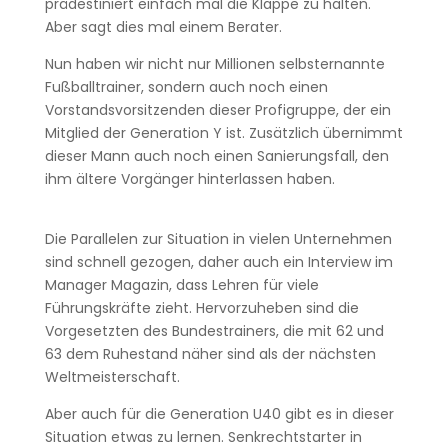
prädestiniert einfach mal die Klappe zu halten.
Aber sagt dies mal einem Berater.
Nun haben wir nicht nur Millionen selbsternannte
Fußballtrainer, sondern auch noch einen
Vorstandsvorsitzenden dieser Profigruppe, der ein
Mitglied der Generation Y ist. Zusätzlich übernimmt
dieser Mann auch noch einen Sanierungsfall, den
ihm ältere Vorgänger hinterlassen haben.
Die Parallelen zur Situation in vielen Unternehmen
sind schnell gezogen, daher auch ein Interview im
Manager Magazin, dass Lehren für viele
Führungskräfte zieht. Hervorzuheben sind die
Vorgesetzten des Bundestrainers, die mit 62 und
63 dem Ruhestand näher sind als der nächsten
Weltmeisterschaft.
Aber auch für die Generation U40 gibt es in dieser
Situation etwas zu lernen. Senkrechtstarter in