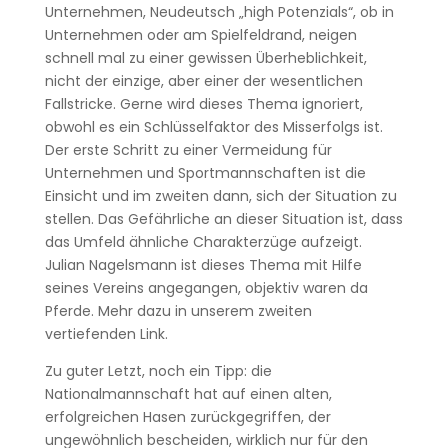
Unternehmen, Neudeutsch „high Potenzials“, ob in
Unternehmen oder am Spielfeldrand, neigen
schnell mal zu einer gewissen Überheblichkeit,
nicht der einzige, aber einer der wesentlichen
Fallstricke. Gerne wird dieses Thema ignoriert,
obwohl es ein Schlüsselfaktor des Misserfolgs ist.
Der erste Schritt zu einer Vermeidung für
Unternehmen und Sportmannschaften ist die
Einsicht und im zweiten dann, sich der Situation zu
stellen. Das Gefährliche an dieser Situation ist, dass
das Umfeld ähnliche Charakterzüge aufzeigt.
Julian Nagelsmann ist dieses Thema mit Hilfe
seines Vereins angegangen, objektiv waren da
Pferde. Mehr dazu in unserem zweiten
vertiefenden Link.
Zu guter Letzt, noch ein Tipp: die
Nationalmannschaft hat auf einen alten,
erfolgreichen Hasen zurückgegriffen, der
ungewöhnlich bescheiden, wirklich nur für den