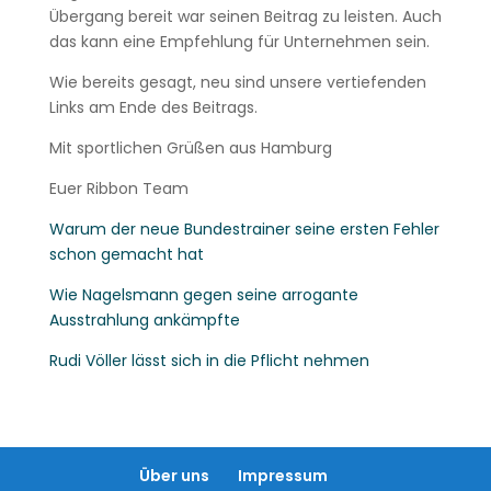
Übergang bereit war seinen Beitrag zu leisten. Auch
das kann eine Empfehlung für Unternehmen sein.
Wie bereits gesagt, neu sind unsere vertiefenden
Links am Ende des Beitrags.
Mit sportlichen Grüßen aus Hamburg
Euer Ribbon Team
Warum der neue Bundestrainer seine ersten Fehler
schon gemacht hat
Wie Nagelsmann gegen seine arrogante
Ausstrahlung ankämpfte
Rudi Völler lässt sich in die Pflicht nehmen
Über uns
Impressum