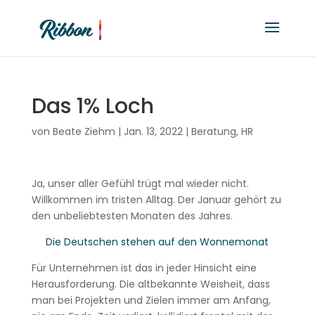
Das 1% Loch
von
Beate Ziehm
|
Jan. 13, 2022
|
Beratung
,
HR
Ja, unser aller Gefühl trügt mal wieder nicht.
Willkommen im tristen Alltag. Der Januar gehört zu
den unbeliebtesten Monaten des Jahres.
Die Deutschen stehen auf den Wonnemonat
Für Unternehmen ist das in jeder Hinsicht eine
Herausforderung. Die altbekannte Weisheit, dass
man bei Projekten und Zielen immer am Anfang,