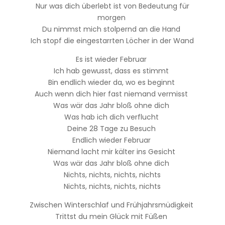
Nur was dich überlebt ist von Bedeutung für
morgen
Du nimmst mich stolpernd an die Hand
Ich stopf die eingestarrten Löcher in der Wand
Es ist wieder Februar
Ich hab gewusst, dass es stimmt
Bin endlich wieder da, wo es beginnt
Auch wenn dich hier fast niemand vermisst
Was wär das Jahr bloß ohne dich
Was hab ich dich verflucht
Deine 28 Tage zu Besuch
Endlich wieder Februar
Niemand lacht mir kälter ins Gesicht
Was wär das Jahr bloß ohne dich
Nichts, nichts, nichts, nichts
Nichts, nichts, nichts, nichts
Zwischen Winterschlaf und Frühjahrsmüdigkeit
Trittst du mein Glück mit Füßen