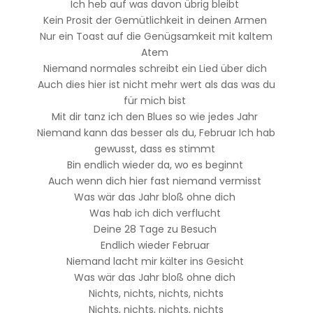
Ich heb auf was davon übrig bleibt
Kein Prosit der Gemütlichkeit in deinen Armen
Nur ein Toast auf die Genügsamkeit mit kaltem
Atem
Niemand normales schreibt ein Lied über dich
Auch dies hier ist nicht mehr wert als das was du
für mich bist
Mit dir tanz ich den Blues so wie jedes Jahr
Niemand kann das besser als du, Februar Ich hab
gewusst, dass es stimmt
Bin endlich wieder da, wo es beginnt
Auch wenn dich hier fast niemand vermisst
Was wär das Jahr bloß ohne dich
Was hab ich dich verflucht
Deine 28 Tage zu Besuch
Endlich wieder Februar
Niemand lacht mir kälter ins Gesicht
Was wär das Jahr bloß ohne dich
Nichts, nichts, nichts, nichts
Nichts, nichts, nichts, nichts