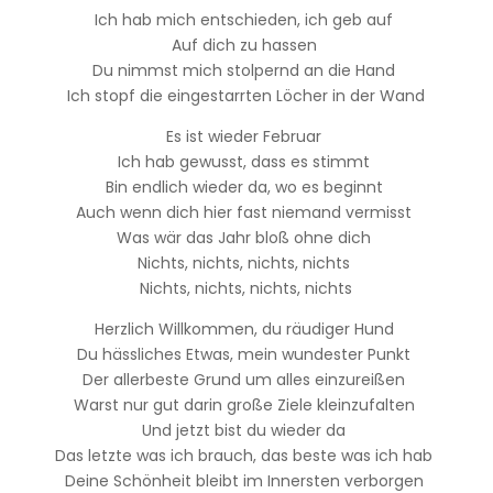
Ich hab mich entschieden, ich geb auf
Auf dich zu hassen
Du nimmst mich stolpernd an die Hand
Ich stopf die eingestarrten Löcher in der Wand
Es ist wieder Februar
Ich hab gewusst, dass es stimmt
Bin endlich wieder da, wo es beginnt
Auch wenn dich hier fast niemand vermisst
Was wär das Jahr bloß ohne dich
Nichts, nichts, nichts, nichts
Nichts, nichts, nichts, nichts
Herzlich Willkommen, du räudiger Hund
Du hässliches Etwas, mein wundester Punkt
Der allerbeste Grund um alles einzureißen
Warst nur gut darin große Ziele kleinzufalten
Und jetzt bist du wieder da
Das letzte was ich brauch, das beste was ich hab
Deine Schönheit bleibt im Innersten verborgen