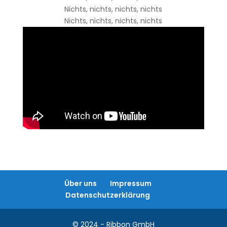
Nichts, nichts, nichts, nichts
Nichts, nichts, nichts, nichts
Über uns
Impressum
Datenschutzerklärung
© 2024 - Ribbon GmbH