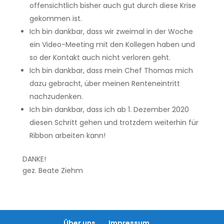
offensichtlich bisher auch gut durch diese Krise
gekommen ist.
Ich bin dankbar, dass wir zweimal in der Woche
ein Video-Meeting mit den Kollegen haben und
so der Kontakt auch nicht verloren geht.
Ich bin dankbar, dass mein Chef Thomas mich
dazu gebracht, über meinen Renteneintritt
nachzudenken.
Ich bin dankbar, dass ich ab 1. Dezember 2020
diesen Schritt gehen und trotzdem weiterhin für
Ribbon arbeiten kann!
DANKE!
gez. Beate Ziehm
Über uns
Impressum