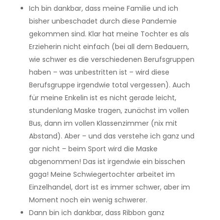
Ich bin dankbar, dass meine Familie und ich
bisher unbeschadet durch diese Pandemie
gekommen sind. Klar hat meine Tochter es als
Erzieherin nicht einfach (bei all dem Bedauern,
wie schwer es die verschiedenen Berufsgruppen
haben – was unbestritten ist – wird diese
Berufsgruppe irgendwie total vergessen). Auch
für meine Enkelin ist es nicht gerade leicht,
stundenlang Maske tragen, zunächst im vollen
Bus, dann im vollen Klassenzimmer (nix mit
Abstand). Aber – und das verstehe ich ganz und
gar nicht – beim Sport wird die Maske
abgenommen! Das ist irgendwie ein bisschen
gaga! Meine Schwiegertochter arbeitet im
Einzelhandel, dort ist es immer schwer, aber im
Moment noch ein wenig schwerer.
Dann bin ich dankbar, dass Ribbon ganz