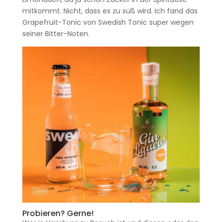
mitkommt. Nicht, dass es zu süß wird. Ich fand das
Grapefruit-Tonic von Swedish Tonic super wegen
seiner Bitter-Noten.
Probieren? Gerne!