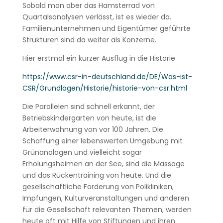
Sobald man aber das Hamsterrad von
Quartalsanalysen verlässt, ist es wieder da.
Familienunternehmen und Eigentümer geführte
Strukturen sind da weiter als Konzerne.
Hier erstmal ein kurzer Ausflug in die Historie
https://www.csr-in-deutschland.de/DE/Was-ist-
CSR/Grundlagen/Historie/historie-von-csr.html
Die Parallelen sind schnell erkannt, der
Betriebskindergarten von heute, ist die
Arbeiterwohnung von vor 100 Jahren. Die
Schaffung einer lebenswerten Umgebung mit
Grünanalagen und vielleicht sogar
Erholungsheimen an der See, sind die Massage
und das Rückentraining von heute. Und die
gesellschaftliche Förderung von Polikliniken,
Impfungen, Kulturveranstaltungen und anderen
für die Gesellschaft relevanten Themen, werden
heute oft mit Hilfe von Stiftungen und ihren