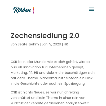
Zechensiedlung 2.0
von
Beate Ziehm
|
Jan. 9, 2020
|
HR
CSR ist in aller Munde, wie es sich gehört, wird es
nun als Innovation für Unternehmen gehypt,
Marketing, PR, HR und viele mehr beschäftigen sich
mit dem Thema. Manchmal hilft einfach ein Blick
in die Geschichte oder auch ein Spaziergang.
CSR ist nichts Neues, es war nur jahrelang
verschüttet und kein Thema in einer rein von
kurzfristiger Rendite getriebenen Analystenwelt.