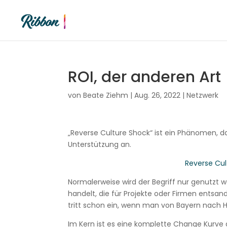
ROI, der anderen Art
von
Beate Ziehm
|
Aug. 26, 2022
|
Netzwerk
„Reverse Culture Shock“ ist ein Phänomen,
Unterstützung an.
Reverse Cul
Normalerweise wird der Begriff nur genutzt 
handelt, die für Projekte oder Firmen entsan
tritt schon ein, wenn man von Bayern nach
Im Kern ist es eine komplette Change Kurve 