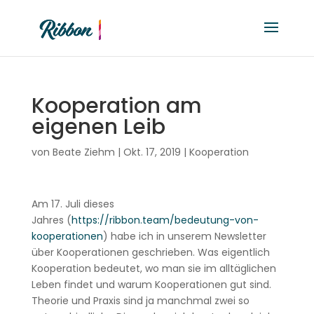
Kooperation am
eigenen Leib
von
Beate Ziehm
|
Okt. 17, 2019
|
Kooperation
Am 17. Juli dieses
Jahres (
https://ribbon.team/bedeutung-von-
kooperationen
) habe ich in unserem Newsletter
über Kooperationen geschrieben. Was eigentlich
Kooperation bedeutet, wo man sie im alltäglichen
Leben findet und warum Kooperationen gut sind.
Theorie und Praxis sind ja manchmal zwei so