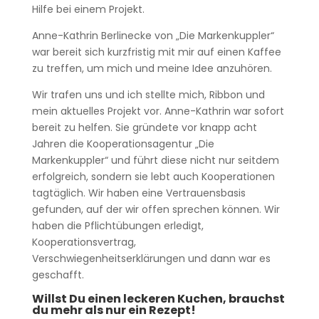
Hilfe bei einem Projekt.
Anne-Kathrin Berlinecke von „Die Markenkuppler“
war bereit sich kurzfristig mit mir auf einen Kaffee
zu treffen, um mich und meine Idee anzuhören.
Wir trafen uns und ich stellte mich, Ribbon und
mein aktuelles Projekt vor. Anne-Kathrin war sofort
bereit zu helfen. Sie gründete vor knapp acht
Jahren die Kooperationsagentur „Die
Markenkuppler“ und führt diese nicht nur seitdem
erfolgreich, sondern sie lebt auch Kooperationen
tagtäglich. Wir haben eine Vertrauensbasis
gefunden, auf der wir offen sprechen können. Wir
haben die Pflichtübungen erledigt,
Kooperationsvertrag,
Verschwiegenheitserklärungen und dann war es
geschafft.
Willst Du einen leckeren Kuchen, brauchst
du mehr als nur ein Rezept!