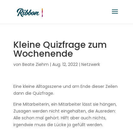
Kleine Quizfrage zum
Wochenende
von
Beate Ziehm
|
Aug. 12, 2022
|
Netzwerk
Eine kleine Alltagsszene und am Ende dieser Zeilen
dann die Quizfrage.
Eine Mitarbeiterin, ein Mitarbeiter lässt sie hängen,
Zusagen werden nicht eingehalten, die Ausreden:
Alle schon mal gehört. Hilft aber auch nichts,
irgendwie muss die Lücke ja gefüllt werden.