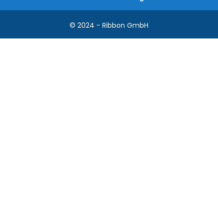
© 2024 - Ribbon GmbH