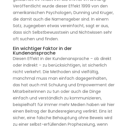
Veröffentlicht wurde dieser Effekt 1999 von den
amerikanischen Psychologen, Dunning und Kruger,
die damit auch die Namensgeber sind. In einem
Satz, zugegeben etwas vereinfacht, sagt er aus,
dass sich Selbstbewusstsein und Nichtwissen sehr
oft suchen und finden.
Ein wichtiger Faktor in der
Kundenansprache
Diesen Effekt in der Kundenansprache – ob direkt
oder indirekt – zu berücksichtigen, ist sicherlich
nicht verkehrt. Die Methoden sind vielfältig,
manchmal muss man einfach dagegenhalten,
das hat auch mit Schulung und Empowerment der
Mitarbeiterinnen zu tun oder auch die Dinge
einfach und verständlich zu kommunizieren,
beispielhaft für immer mehr Medien haben wir hier
einen Beitrag der Bundesregierung verlinkt. Eins ist
sicher, eine falsche Behauptung ohne Beweis wird
zu einer selbst-erfüllenden Prophezeiung, wenn