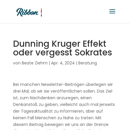
Dunning Kruger Effekt
oder vergesst Sokrates
von
Beate Ziehm
|
Apr. 4, 2024
|
Beratung
Bei manchen Newsletter-Beiträgen überlegen wir
drei Mal, ob wir sie veröffentlichen sollen. Das Ziel
ist, zum Nachdenken anzuregen, einen
Denkanstoß zu geben, vielleicht auch mal jenseits
der Tagesaktualität zu informieren, aber auf
keinen Fall Menschen zu Nahe zu treten. Mit
diesem Beitrag bewegen wir uns an der Grenze