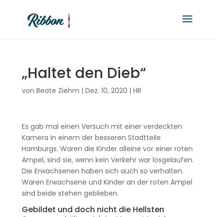
„Haltet den Dieb“
von
Beate Ziehm
|
Dez. 10, 2020
|
HR
Es gab mal einen Versuch mit einer verdeckten
Kamera in einem der besseren Stadtteile
Hamburgs. Waren die Kinder alleine vor einer roten
Ampel, sind sie, wenn kein Verkehr war losgelaufen.
Die Erwachsenen haben sich auch so verhalten.
Waren Erwachsene und Kinder an der roten Ampel
sind beide stehen geblieben.
Gebildet und doch nicht die Hellsten