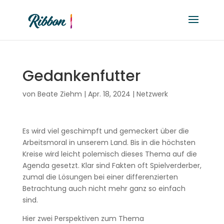
Gedankenfutter
von
Beate Ziehm
|
Apr. 18, 2024
|
Netzwerk
Es wird viel geschimpft und gemeckert über die
Arbeitsmoral in unserem Land. Bis in die höchsten
Kreise wird leicht polemisch dieses Thema auf die
Agenda gesetzt. Klar sind Fakten oft Spielverderber,
zumal die Lösungen bei einer differenzierten
Betrachtung auch nicht mehr ganz so einfach
sind.
Hier zwei Perspektiven zum Thema