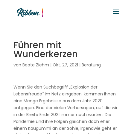
Führen mit
Wunderkerzen
von
Beate Ziehm
|
Okt. 27, 2021
|
Beratung
Wenn Sie den Suchbegriff „Explosion der
Lebensfreude“ im Netz eingeben, kommen Ihnen
eine Menge Ergebnisse aus dem Jahr 2020
entgegen. Eine der vielen Vorhersagen, auf die wir
in der Breite Ende 2021 immer noch warten. Die
Pandemie und ihre Folgen gleichen doch eher
einem Kaugummi an der Sohle, irgendwie geht er