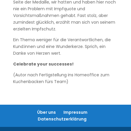
Seite der Medaille, wir hatten und haben hier noch
nie ein Problem mit Impfquote und
Vorsichtsmaßnahmen gehabt. Fast stolz, aber
zumindest glücklich, erzählt man sich von seinem
erzielten Impfschutz.
Ein Thema weniger für die Verantwortlichen, die
Kund:innen und eine Wunderkerze. Sprich, ein
Danke von Herzen wert.
Celebrate your successes!
(Autor nach Fertigstellung ins Homeoffice zum
Kuchenbacken fürs Team)
Über uns
Impressum
Datenschutzerklärung