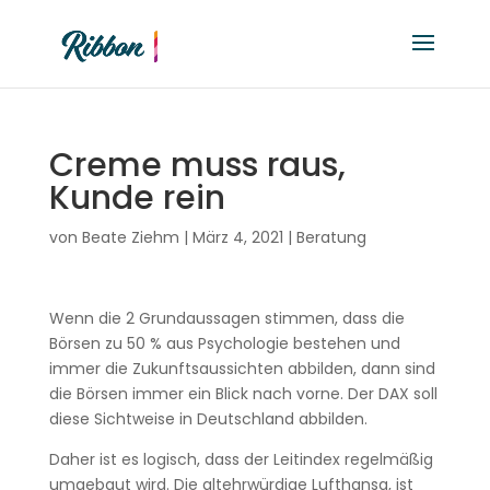
Creme muss raus,
Kunde rein
von
Beate Ziehm
|
März 4, 2021
|
Beratung
Wenn die 2 Grundaussagen stimmen, dass die
Börsen zu 50 % aus Psychologie bestehen und
immer die Zukunftsaussichten abbilden, dann sind
die Börsen immer ein Blick nach vorne. Der DAX soll
diese Sichtweise in Deutschland abbilden.
Daher ist es logisch, dass der Leitindex regelmäßig
umgebaut wird. Die altehrwürdige Lufthansa, ist