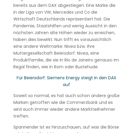
bereits aus dem DAX abgestiegen. Eine Marke die
in der Liga von VW, Mercedes und Co die
Wirtschaft Deutschlands repräsentiert hat. Die
Pandemie, Staatshilfen und wenig Aussicht in den
nächsten Jahren alte Höhen wieder zu erreichen,
haben dies bewirkt. Nun trifft es voraussichtlich
eine andere Weltmarke: Nivea bzw. ihre
Muttergesellschaft Beiersdorf. Nivea, eine
Produktfamilie, die sie in Rio de Janeiro genauso im
Regal finden, wie in Rom oder Buxtehude.
Für Beiersdorf: Siemens Energy steigt in den DAX
auf
Soweit so normal, es hat auch schon andere große
Marken getroffen wie die Commerzbank und es
wird auch immer wieder andere Marktteilnehmer
treffen.
Spannender ist es hinzuschauen, auf was die Börse