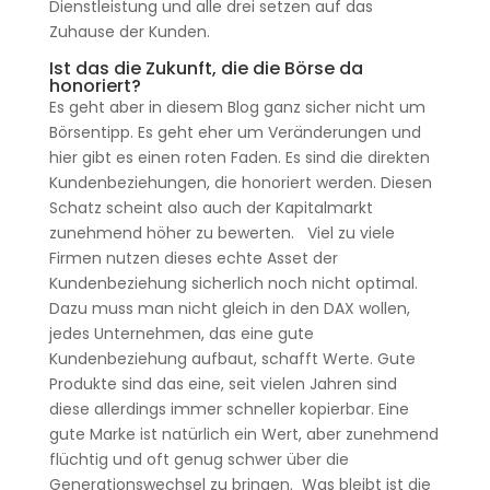
Dienstleistung und alle drei setzen auf das
Zuhause der Kunden.
Ist das die Zukunft, die die Börse da
honoriert?
Es geht aber in diesem Blog ganz sicher nicht um
Börsentipp. Es geht eher um Veränderungen und
hier gibt es einen roten Faden. Es sind die direkten
Kundenbeziehungen, die honoriert werden. Diesen
Schatz scheint also auch der Kapitalmarkt
zunehmend höher zu bewerten. Viel zu viele
Firmen nutzen dieses echte Asset der
Kundenbeziehung sicherlich noch nicht optimal.
Dazu muss man nicht gleich in den DAX wollen,
jedes Unternehmen, das eine gute
Kundenbeziehung aufbaut, schafft Werte. Gute
Produkte sind das eine, seit vielen Jahren sind
diese allerdings immer schneller kopierbar. Eine
gute Marke ist natürlich ein Wert, aber zunehmend
flüchtig und oft genug schwer über die
Generationswechsel zu bringen. Was bleibt ist die