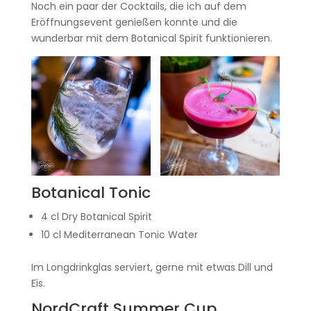
Noch ein paar der Cocktails, die ich auf dem
Eröffnungsevent genießen konnte und die
wunderbar mit dem Botanical Spirit funktionieren.
Botanical Tonic
4 cl Dry Botanical Spirit
10 cl Mediterranean Tonic Water
Im Longdrinkglas serviert, gerne mit etwas Dill und
Eis.
NordCraft Summer Cup