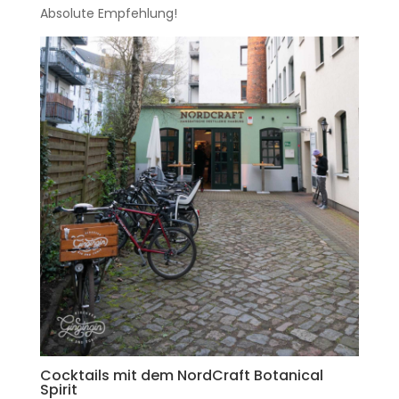
Absolute Empfehlung!
Cocktails mit dem NordCraft Botanical
Spirit