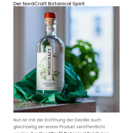
Der NordCraft Botanical Spirit
Nun ist mit der Eröffnung der Destille auch
gleichzeitig ein erstes Produkt veröffentlicht