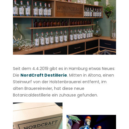
Seit dem 4.4.2019 gibt es in Hamburg etwas Neues:
Die
NordCraft Destillerie
. Mitten in Altona, einen
Steinwurf von der Holstenbrauerei entfernt, im
alten Brauereirevier, hat diese neue
Botanicaldestillerie ein zuhause gefunden.