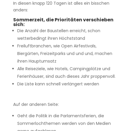
In diesen knapp 120 Tagen ist alles ein bisschen
anders:
Sommerzeit, die Prioritäten verschieben
sich:
Die Anzahl der Baustellen erreicht, schon
wetterbedingt ihren Höchststand
Freiluftbranchen, wie Open Airfestivals,
Biergärten, Freizeitparks und und und, machen
ihren Hauptumsatz
Alle Reiseziele, wie Hotels, Campingplätze und
Ferienhäuser, sind auch dieses Jahr proppenvoll.
Die Liste kann schnell verlängert werden
Auf der anderen Seite:
Geht die Politik in die Parlamentsferien, die
Sommerlochthemen werden von den Medien