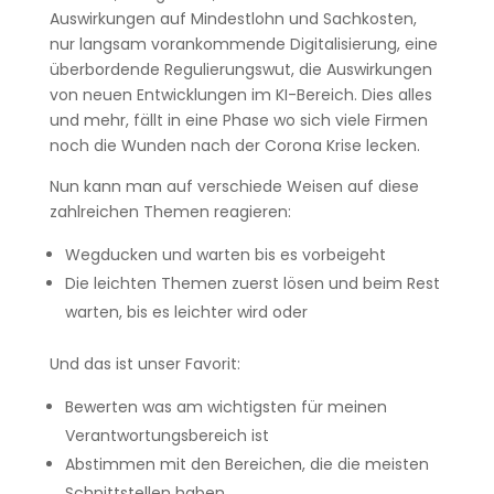
Auswirkungen auf Mindestlohn und Sachkosten,
nur langsam vorankommende Digitalisierung, eine
überbordende Regulierungswut, die Auswirkungen
von neuen Entwicklungen im KI-Bereich. Dies alles
und mehr, fällt in eine Phase wo sich viele Firmen
noch die Wunden nach der Corona Krise lecken.
Nun kann man auf verschiede Weisen auf diese
zahlreichen Themen reagieren:
Wegducken und warten bis es vorbeigeht
Die leichten Themen zuerst lösen und beim Rest
warten, bis es leichter wird oder
Und das ist unser Favorit:
Bewerten was am wichtigsten für meinen
Verantwortungsbereich ist
Abstimmen mit den Bereichen, die die meisten
Schnittstellen haben