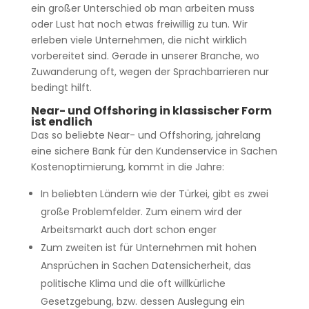
ein großer Unterschied ob man arbeiten muss
oder Lust hat noch etwas freiwillig zu tun. Wir
erleben viele Unternehmen, die nicht wirklich
vorbereitet sind. Gerade in unserer Branche, wo
Zuwanderung oft, wegen der Sprachbarrieren nur
bedingt hilft.
Near- und Offshoring in klassischer Form
ist endlich
Das so beliebte Near- und Offshoring, jahrelang
eine sichere Bank für den Kundenservice in Sachen
Kostenoptimierung, kommt in die Jahre:
In beliebten Ländern wie der Türkei, gibt es zwei
große Problemfelder. Zum einem wird der
Arbeitsmarkt auch dort schon enger
Zum zweiten ist für Unternehmen mit hohen
Ansprüchen in Sachen Datensicherheit, das
politische Klima und die oft willkürliche
Gesetzgebung, bzw. dessen Auslegung ein