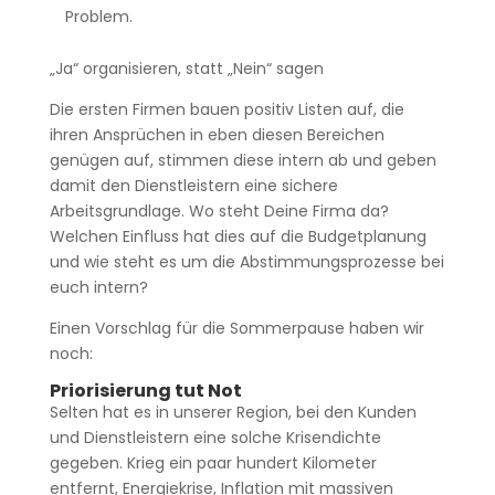
Problem.
„Ja“ organisieren, statt „Nein“ sagen
Die ersten Firmen bauen positiv Listen auf, die
ihren Ansprüchen in eben diesen Bereichen
genügen auf, stimmen diese intern ab und geben
damit den Dienstleistern eine sichere
Arbeitsgrundlage. Wo steht Deine Firma da?
Welchen Einfluss hat dies auf die Budgetplanung
und wie steht es um die Abstimmungsprozesse bei
euch intern?
Einen Vorschlag für die Sommerpause haben wir
noch:
Priorisierung tut Not
Selten hat es in unserer Region, bei den Kunden
und Dienstleistern eine solche Krisendichte
gegeben. Krieg ein paar hundert Kilometer
entfernt, Energiekrise, Inflation mit massiven