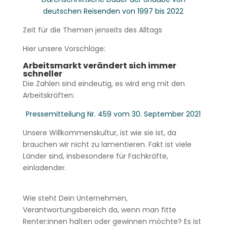
deutschen Reisenden von 1997 bis 2022
Zeit für die Themen jenseits des Alltags
Hier unsere Vorschläge:
Arbeitsmarkt verändert sich immer
schneller
Die Zahlen sind eindeutig, es wird eng mit den
Arbeitskräften:
Pressemitteilung Nr. 459 vom 30. September 2021
Unsere Willkommenskultur, ist wie sie ist, da
brauchen wir nicht zu lamentieren. Fakt ist viele
Länder sind, insbesondere für Fachkräfte,
einladender.
Wie steht Dein Unternehmen,
Verantwortungsbereich da, wenn man fitte
Renter:innen halten oder gewinnen möchte? Es ist