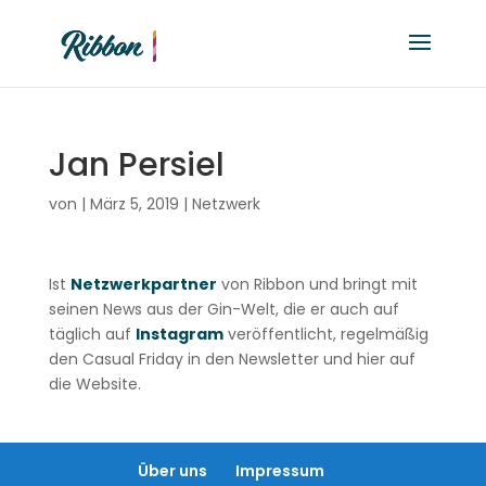
Jan Persiel
von
|
März 5, 2019
|
Netzwerk
Ist
Netzwerkpartner
von Ribbon und bringt mit
seinen News aus der Gin-Welt, die er auch auf
täglich auf
Instagram
veröffentlicht, regelmäßig
den Casual Friday in den Newsletter und hier auf
die Website.
Über uns
Impressum