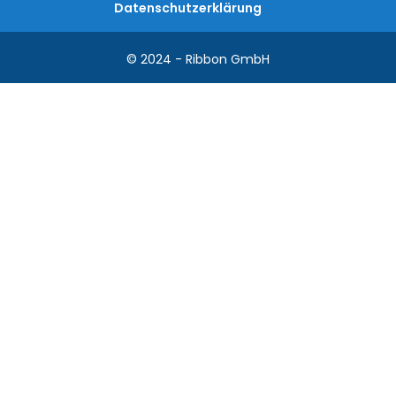
Datenschutzerklärung
© 2024 - Ribbon GmbH