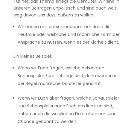
Tür her, das Thema erregt die Gemüter. Wir sind in
unseren Beiträgen unpolitisch und sind auch weit
weg davon uns dazu äußern zu wollen.
Wir haben uns entschieden, immer dann die
neutrale oder weibliche und männliche Form der
Ansprache zu nutzen, wenn es der Klarheit dient.
Ein kleines Beispiel:
Wenn wir Euch fragen, welche bekannten
Schauspieler Eure Lieblinge sind, dann werden in
der Regel männliche Darsteller genannt.
Wenn wir Euch aber fragen, welche Schauspieler
und Schauspielerinnen Euch am liebsten sind,
haben auch die weiblichen Darstellerinnen eine
Chance genannt zu werden.