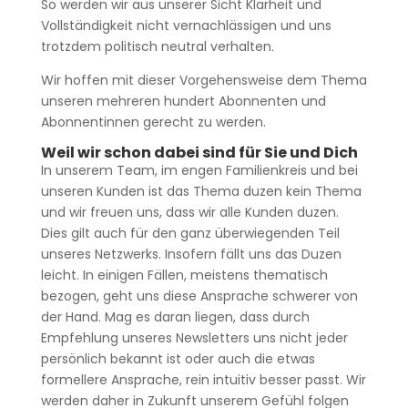
So werden wir aus unserer Sicht Klarheit und
Vollständigkeit nicht vernachlässigen und uns
trotzdem politisch neutral verhalten.
Wir hoffen mit dieser Vorgehensweise dem Thema
unseren mehreren hundert Abonnenten und
Abonnentinnen gerecht zu werden.
Weil wir schon dabei sind für Sie und Dich
In unserem Team, im engen Familienkreis und bei
unseren Kunden ist das Thema duzen kein Thema
und wir freuen uns, dass wir alle Kunden duzen.
Dies gilt auch für den ganz überwiegenden Teil
unseres Netzwerks. Insofern fällt uns das Duzen
leicht. In einigen Fällen, meistens thematisch
bezogen, geht uns diese Ansprache schwerer von
der Hand. Mag es daran liegen, dass durch
Empfehlung unseres Newsletters uns nicht jeder
persönlich bekannt ist oder auch die etwas
formellere Ansprache, rein intuitiv besser passt. Wir
werden daher in Zukunft unserem Gefühl folgen