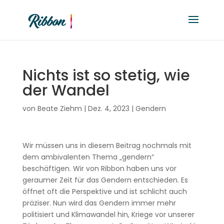
Nichts ist so stetig, wie
der Wandel
von
Beate Ziehm
|
Dez. 4, 2023
|
Gendern
Wir müssen uns in diesem Beitrag nochmals mit
dem ambivalenten Thema „gendern“
beschäftigen. Wir von Ribbon haben uns vor
geraumer Zeit für das Gendern entschieden. Es
öffnet oft die Perspektive und ist schlicht auch
präziser. Nun wird das Gendern immer mehr
politisiert und Klimawandel hin, Kriege vor unserer