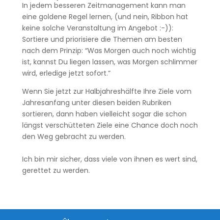
In jedem besseren Zeitmanagement kann man
eine goldene Regel lernen, (und nein, Ribbon hat
keine solche Veranstaltung im Angebot :-)):
Sortiere und priorisiere die Themen am besten
nach dem Prinzip: “Was Morgen auch noch wichtig
ist, kannst Du liegen lassen, was Morgen schlimmer
wird, erledige jetzt sofort.”
Wenn Sie jetzt zur Halbjahreshälfte Ihre Ziele vom
Jahresanfang unter diesen beiden Rubriken
sortieren, dann haben vielleicht sogar die schon
längst verschütteten Ziele eine Chance doch noch
den Weg gebracht zu werden.
Ich bin mir sicher, dass viele von ihnen es wert sind,
gerettet zu werden.