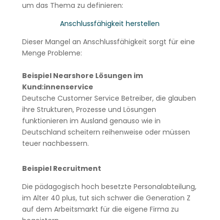
um das Thema zu definieren:
Anschlussfähigkeit herstellen
Dieser Mangel an Anschlussfähigkeit sorgt für eine
Menge Probleme:
Beispiel Nearshore Lösungen im
Kund:innenservice
Deutsche Customer Service Betreiber, die glauben
ihre Strukturen, Prozesse und Lösungen
funktionieren im Ausland genauso wie in
Deutschland scheitern reihenweise oder müssen
teuer nachbessern.
Beispiel Recruitment
Die pädagogisch hoch besetzte Personalabteilung,
im Alter 40 plus, tut sich schwer die Generation Z
auf dem Arbeitsmarkt für die eigene Firma zu