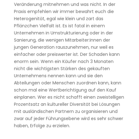
Veränderung mitnehmen und was nicht. In der
Praxis empfehlen wir immer bewahrt euch die
Heterogenität, egal wie klein und zart das
Pflänzchen Vielfalt ist. Es ist fatal in einem
Unternehmen in Umstrukturierung oder in der
Sanierung, die wenigen Mitarbeiter:innen der
jungen Generation rauszunehmen, nur weil es
einfacher oder preiswerter ist. Der Schaden kann
enorm sein. Wenn ein Käufer nach 3 Monaten
nicht die wichtigsten Stärken des gekauften
Unternehmens nennen kann und sie den
Abteilungen oder Menschen zuordnen kann, kann
schon mal eine Wertberichtigung auf den Kauf
einplanen. Wer es nicht schafft einen zweistelligen
Prozentsatz an kultureller Diversität bei Lösungen
mit ausländischen Partnern zu organisieren und
zwar auf jeder Führungsebene wird es sehr schwer
haben, Erfolge zu erzielen.