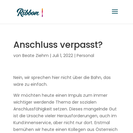
Anschluss verpasst?
von
Beate Ziehm
|
Juli 1, 2022
|
Personal
Nein, wir sprechen hier nicht über die Bahn, das
wäre zu einfach.
Wir möchten heute einen Impuls zum immer
wichtiger werdende Thema der sozialen
Anschlussfähigkeit setzen. Dieses mangelnde Gut
ist die Ursache vieler Herausforderungen, auch im
Kund:innenservice, aber nicht nur dort. Erstmal
bemühen wir heute einen Kollegen aus Österreich