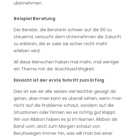
übernehmen.
Beispiel Beratung
Der Berater, die Beraterin schwer auf die 60 zu
steuernd, versucht dem Unternehmen die Zukunft
zu erklären, die er oder sie sicher nicht mehr
erleben wird.
All diese Menschen haben mal mehr, mal weniger
ein Thema mit der Anschlussfähigkeit.
Einsicht ist der erste Schritt zum Erfolg
Dies ist wie wir alle wissen viel leichter gesagt als
getan, aber man kann es überall sehen, wenn man
nicht auf die Probleme schaut, sondern auf die
Situationen oder Firmen wo es richtig gut klappt.
Wir von Ribbon haben es ja im Namen. Ribbon als
Band vom Jetzt zum Morgen schaut von
Berufswegen immer hin, was will man bei einer